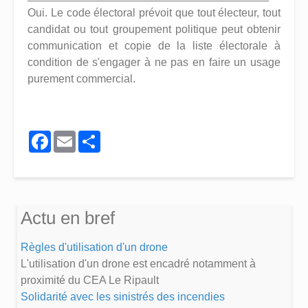
Oui. Le code électoral prévoit que tout électeur, tout
candidat ou tout groupement politique peut obtenir
communication et copie de la liste électorale à
condition de s'engager à ne pas en faire un usage
purement commercial.
Facebook
Email
Share
Actu en bref
Règles d'utilisation d'un drone
L'utilisation d'un drone est encadré notamment à
proximité du CEA Le Ripault
Solidarité avec les sinistrés des incendies