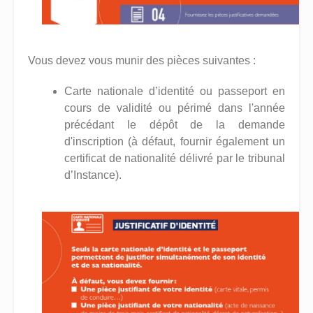
Vous devez vous munir des pièces suivantes :
Carte nationale d’identité ou passeport en
cours de validité ou périmé dans l'année
précédant le dépôt de la demande
d'inscription (à défaut, fournir également un
certificat de nationalité délivré par le tribunal
d’Instance).