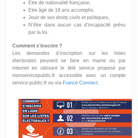
Etre de nationalité française,
Etre âgé de 18 ans accomplis,
Jouir de ses droits civils et politiques,
N’être dans aucun cas d’incapacité prévu
par la loi.
Comment s’inscrire ?
Les demandes d’inscription sur les listes
électorales peuvent se faire en mairie ou par
internet en utilisant le télé service proposé par
monservicepublic.fr accessible avec un compte
service-public.fr ou via
France Connect
.