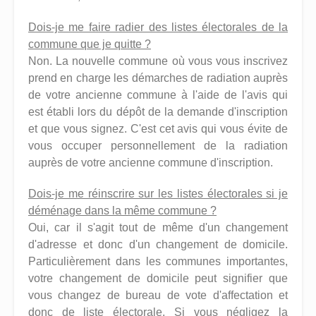
Dois-je me faire radier des listes électorales de la
commune que je quitte ?
Non. La nouvelle commune où vous vous inscrivez
prend en charge les démarches de radiation auprès
de votre ancienne commune à l'aide de l'avis qui
est établi lors du dépôt de la demande d'inscription
et que vous signez. C'est cet avis qui vous évite de
vous occuper personnellement de la radiation
auprès de votre ancienne commune d'inscription.
Dois-je me réinscrire sur les listes électorales si je
déménage dans la même commune ?
Oui, car il s'agit tout de même d'un changement
d'adresse et donc d'un changement de domicile.
Particulièrement dans les communes importantes,
votre changement de domicile peut signifier que
vous changez de bureau de vote d'affectation et
donc de liste électorale. Si vous négligez la