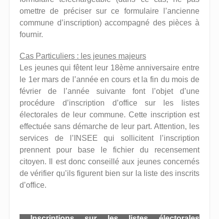
omettre de préciser sur ce formulaire l’ancienne
commune d’inscription) accompagné des pièces à
fournir.
Cas Particuliers : les jeunes majeurs
Les jeunes qui fêtent leur 18ème anniversaire entre
le 1er mars de l’année en cours et la fin du mois de
février de l’année suivante font l’objet d’une
procédure d’inscription d’office sur les listes
électorales de leur commune. Cette inscription est
effectuée sans démarche de leur part. Attention, les
services de l’INSEE qui sollicitent l’inscription
prennent pour base le fichier du recensement
citoyen. Il est donc conseillé aux jeunes concernés
de vérifier qu’ils figurent bien sur la liste des inscrits
d’office.
Inscriptions sur les listes électorales