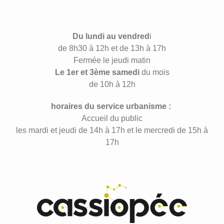
Du lundi au vendred
i
de 8h30 à 12h et de 13h à 17h
Fermée le jeudi matin
Le 1er et 3ème samedi
du mois
de 10h à 12h
horaires du service urbanisme :
Accueil du public
les mardi et jeudi de 14h à 17h et le mercredi de 15h à
17h