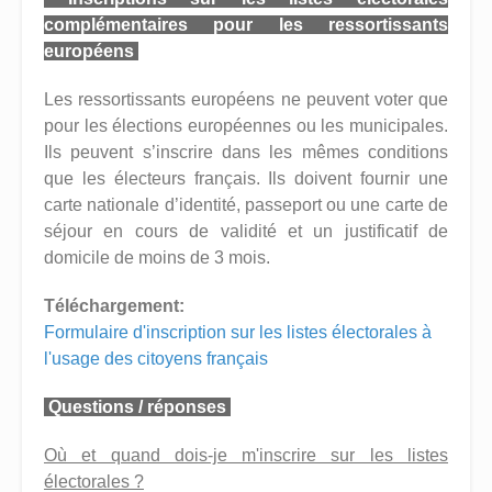
complémentaires pour les ressortissants
européens
Les ressortissants européens ne peuvent voter que
pour les élections européennes ou les municipales.
Ils peuvent s’inscrire dans les mêmes conditions
que les électeurs français. Ils doivent fournir une
carte nationale d’identité, passeport ou une carte de
séjour en cours de validité et un justificatif de
domicile de moins de 3 mois.
Téléchargement:
Formulaire d'inscription sur les listes électorales à
l'usage des citoyens français
Questions / réponses
Où et quand dois-je m'inscrire sur les listes
électorales ?