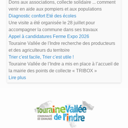
Dons aux associations, collecte solidaire ... comment
venir en aide aux pompiers et aux populations
Diagnostic confort Eté des écoles
Une visite a été organisée le 28 juillet pour
accompagner la commune dans ses travaux
Appel à candidatures Ferme Expo 2026
Touraine Vallée de l'Indre recherche des producteurs
et des agriculteurs du territoire
Trier c'est facile, Trier c'est utile !
Touraine Vallée de l’Indre a mis en place à l’accueil de
la mairie des points de collecte « TRIBOX »
Lire plus