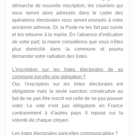
démarche de nouvelle inscription, les courriers qui
vous seront alors adressés dans le cadre des
opérations électorales vous seront envoyés à votre
ancienne adresse. Or, la Poste ne les fait pas suivre
et les retourne à la mairie. En l'absence d'indication
de votre part, la mairie considérera que vous n'êtes
plus domicilié dans la commune et pourra
demander votre radiation des listes.
L'inscription sur les listes électorales de sa
commune est-elle une obligation ?
Oui, l'inscription sur les listes électorales est
obligatoire mais la seule sanction consécutive au
fait de ne pas être inscrit est celle de ne pas pouvoir
voter. Le vote n'est pas obligatoire en France
contrairement à d'autres pays. Il repose sur la
volonté de chaque citoyen.
Les listes électorales sont-elles communicables ?