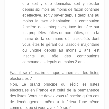
dire soit y être domicilié, soit y résider
depuis six mois au moins de façon continue
et effective, soit y payer depuis deux ans au
moins la taxe d'habitation, la contribution
foncière des entreprises, taxe foncière sur
les propriétés bâties ou non bâties, soit à la
mairie de la commune où la société, dont
vous êtes le gérant ou l'associé majoritaire
ou unique depuis au moins 2 ans, est
inscrite au rôle des contributions
communales depuis au moins 2 ans.
Faut-il se réinscrire chaque année sur les listes
électorales ?
Non. Le grand principe qui régit les listes
électorales en France est celui de la permanence
des listes. Vous ne devez vous réinscrire qu'en cas
de déménagement, même à l'intérieur d'une même
commune, ou si vous avez été radié.