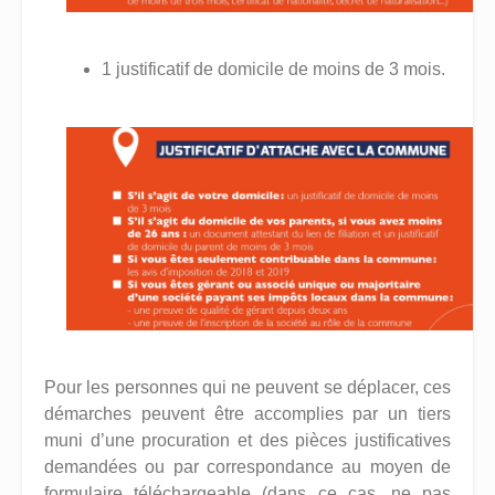
1 justificatif de domicile de moins de 3 mois.
Pour les personnes qui ne peuvent se déplacer, ces
démarches peuvent être accomplies par un tiers
muni d’une procuration et des pièces justificatives
demandées ou par correspondance au moyen de
formulaire téléchargeable (dans ce cas, ne pas