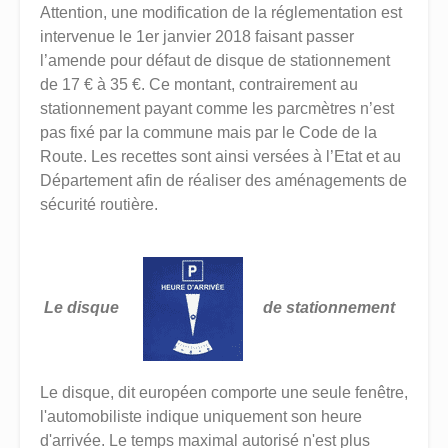
Attention, une modification de la réglementation est
intervenue le 1er janvier 2018 faisant passer
l’amende pour défaut de disque de stationnement
de 17 € à 35 €. Ce montant, contrairement au
stationnement payant comme les parcmètres n’est
pas fixé par la commune mais par le Code de la
Route. Les recettes sont ainsi versées à l’Etat et au
Département afin de réaliser des aménagements de
sécurité routière.
Le disque
de stationnement
Le disque, dit européen comporte une seule fenêtre,
l'automobiliste indique uniquement son heure
d'arrivée. Le temps maximal autorisé n'est plus