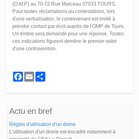
(O.M.P) au 70-72 Rue Marceau 37033 TOURS.
Pour toutes réclamations ou contestations, lors
d'une verbalisation, le contrevenant est invité à
prendre contact par écrit auprès de l'OMP de Tours.
Un timbre sera demandé pour une réponse. Toutes
ces indications figurent derrière le premier volet
d'une contravention.
Facebook
Email
Share
Actu en bref
Règles d'utilisation d'un drone
L'utilisation d'un drone est encadré notamment à