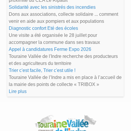
proximité du CEA Le Ripault
Solidarité avec les sinistrés des incendies
Dons aux associations, collecte solidaire ... comment
venir en aide aux pompiers et aux populations
Diagnostic confort Eté des écoles
Une visite a été organisée le 28 juillet pour
accompagner la commune dans ses travaux
Appel à candidatures Ferme Expo 2026
Touraine Vallée de l'Indre recherche des producteurs
et des agriculteurs du territoire
Trier c'est facile, Trier c'est utile !
Touraine Vallée de l’Indre a mis en place à l’accueil de
la mairie des points de collecte « TRIBOX »
Lire plus