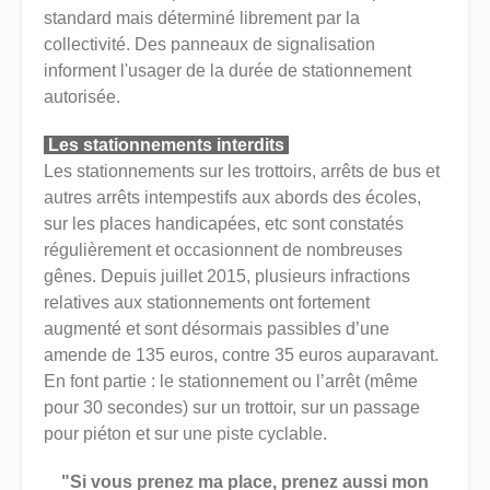
standard mais déterminé librement par la
collectivité. Des panneaux de signalisation
informent l'usager de la durée de stationnement
autorisée.
Les stationnements interdits
Les stationnements sur les trottoirs, arrêts de bus et
autres arrêts intempestifs aux abords des écoles,
sur les places handicapées, etc sont constatés
régulièrement et occasionnent de nombreuses
gênes. Depuis juillet 2015, plusieurs infractions
relatives aux stationnements ont fortement
augmenté et sont désormais passibles d’une
amende de 135 euros, contre 35 euros auparavant.
En font partie : le stationnement ou l’arrêt (même
pour 30 secondes) sur un trottoir, sur un passage
pour piéton et sur une piste cyclable.
"Si vous prenez ma place, prenez aussi mon