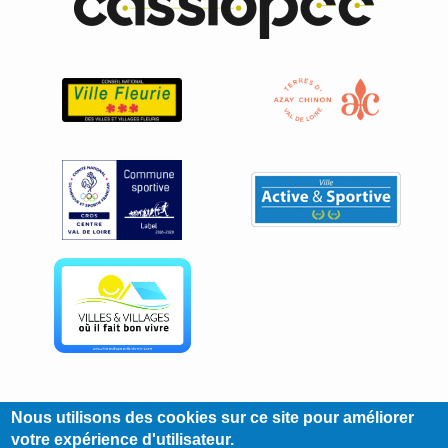
Nous utilisons des cookies sur ce site pour améliorer
votre expérience d'utilisateur.