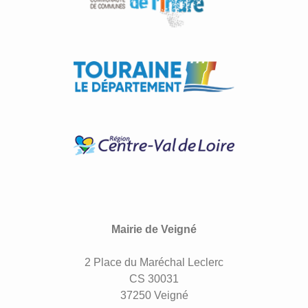
Mairie de Veigné
2 Place du Maréchal Leclerc
CS 30031
37250 Veigné