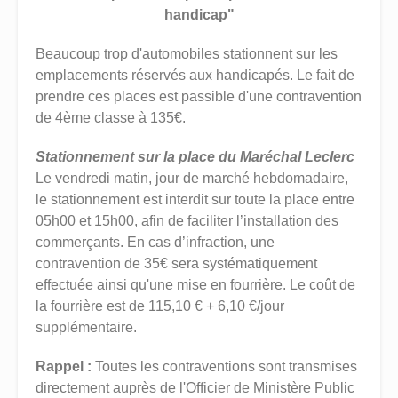
handicap"
Beaucoup trop d'automobiles stationnent sur les
emplacements réservés aux handicapés. Le fait de
prendre ces places est passible d'une contravention
de 4ème classe à 135€.
Stationnement sur la place du Maréchal Leclerc
Le vendredi matin, jour de marché hebdomadaire,
le stationnement est interdit sur toute la place entre
05h00 et 15h00, afin de faciliter l’installation des
commerçants. En cas d’infraction, une
contravention de 35€ sera systématiquement
effectuée ainsi qu'une mise en fourrière. Le coût de
la fourrière est de 115,10 € + 6,10 €/jour
supplémentaire.
Rappel :
Toutes les contraventions sont transmises
directement auprès de l'Officier de Ministère Public