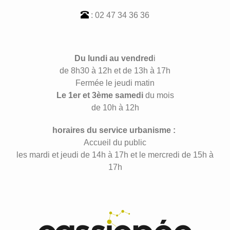
: 02 47 34 36 36
Du lundi au vendred
i
de 8h30 à 12h et de 13h à 17h
Fermée le jeudi matin
Le 1er et 3ème samedi
du mois
de 10h à 12h
horaires du service urbanisme :
Accueil du public
les mardi et jeudi de 14h à 17h et le mercredi de 15h à
17h