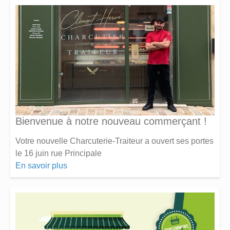
Bienvenue à notre nouveau commerçant !
Votre nouvelle Charcuterie-Traiteur a ouvert ses portes
le 16 juin rue Principale
En savoir plus