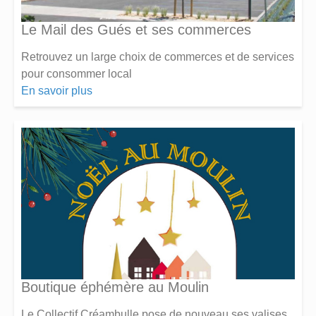
Le Mail des Gués et ses commerces
Retrouvez un large choix de commerces et de services
pour consommer local
En savoir plus
Boutique éphémère au Moulin
Le Collectif Créambulle pose de nouveau ses valises