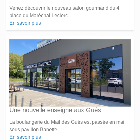
Venez découvrir le nouveau salon gourmand du 4
place du Maréchal Leclerc
En savoir plus
Une nouvelle enseigne aux Gués
La boulangerie du Mail des Gués est passée en mai
sous pavillon Banette
En savoir plus