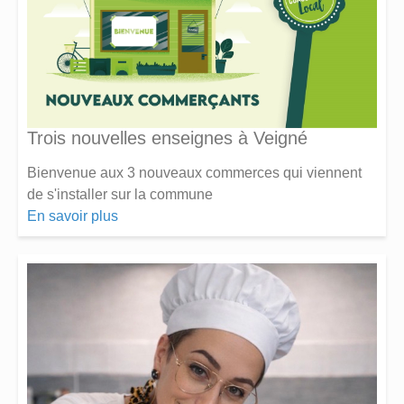
Trois nouvelles enseignes à Veigné
Bienvenue aux 3 nouveaux commerces qui viennent
de s'installer sur la commune
En savoir plus