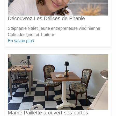
Découvrez Les Délices de Phanie
Stéphanie Nalet, jeune entrepreneuse vindinienne
Cake designer et Traiteur
En savoir plus
Mamé Paillette a ouvert ses portes