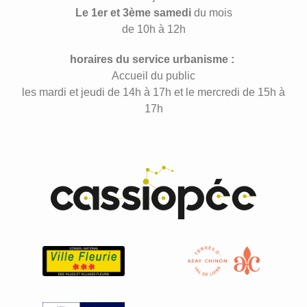
Le 1er et 3ème samedi
du mois
de 10h à 12h
horaires du service urbanisme :
Accueil du public
les mardi et jeudi de 14h à 17h et le mercredi de 15h à
17h