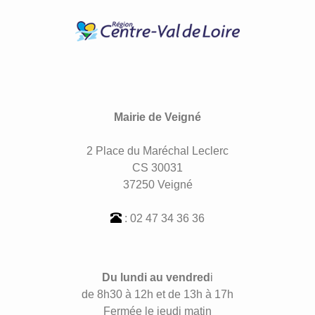
Mairie de Veigné
2 Place du Maréchal Leclerc
CS 30031
37250 Veigné
: 02 47 34 36 36
Du lundi au vendred
i
de 8h30 à 12h et de 13h à 17h
Fermée le jeudi matin