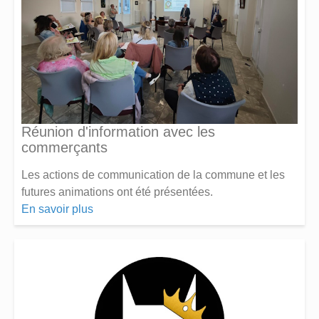
Réunion d'information avec les
commerçants
Les actions de communication de la commune et les
futures animations ont été présentées.
En savoir plus