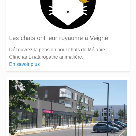
Les chats ont leur royaume à Veigné
Découvrez la pension pour chats de Mélanie
Clinchant, naturopathe animalière.
En savoir plus