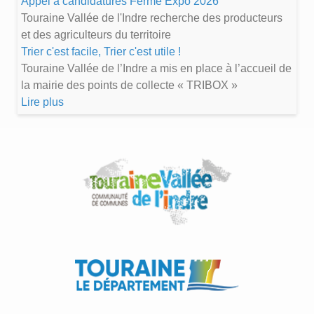
Appel à candidatures Ferme Expo 2026
Touraine Vallée de l'Indre recherche des producteurs
et des agriculteurs du territoire
Trier c'est facile, Trier c'est utile !
Touraine Vallée de l’Indre a mis en place à l’accueil de
la mairie des points de collecte « TRIBOX »
Lire plus