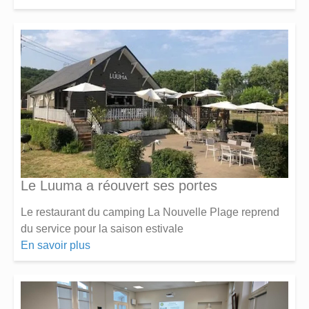
Le Luuma a réouvert ses portes
Le restaurant du camping La Nouvelle Plage reprend
du service pour la saison estivale
En savoir plus