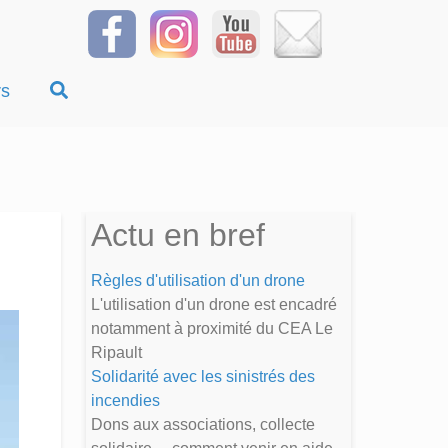
rs
Actu en bref
Règles d'utilisation d'un drone
L'utilisation d'un drone est encadré
notamment à proximité du CEA Le
Ripault
Solidarité avec les sinistrés des
incendies
Dons aux associations, collecte