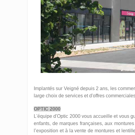
Implantés sur Veigné depuis 2 ans, les comme
large choix de services et d'offres commerciales
OPTIC 2000
L'équipe d'Optic 2000 vous accueille et vous g
enfants, de marques françaises, aux montures 
l’exposition et à la vente de montures et lenti